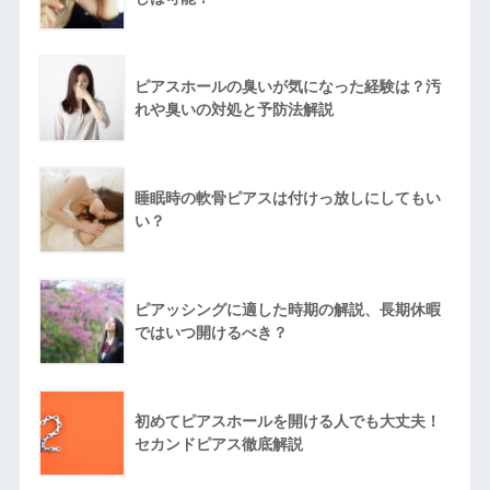
ピアスホールの臭いが気になった経験は？汚
れや臭いの対処と予防法解説
睡眠時の軟骨ピアスは付けっ放しにしてもい
い？
ピアッシングに適した時期の解説、長期休暇
ではいつ開けるべき？
初めてピアスホールを開ける人でも大丈夫！
セカンドピアス徹底解説