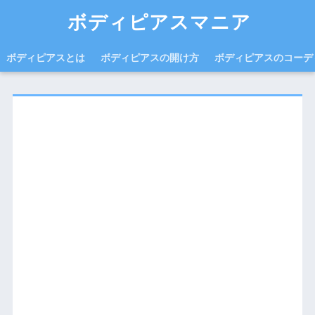
ボディピアスマニア
ボディピアスとは
ボディピアスの開け方
ボディピアスのコーデ