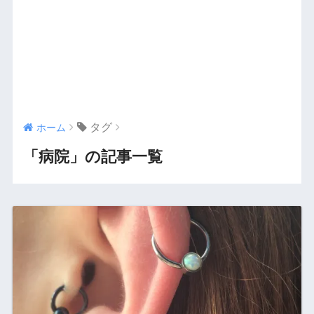
タグ
ホーム
「病院」の記事一覧