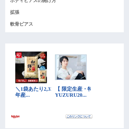
ボディピアスの開け方
拡張
軟骨ピアス