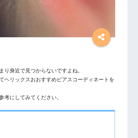
まり身近で見つからないですよね。
てヘリックスおおすすめピアスコーディネートを
参考にしてみてください。