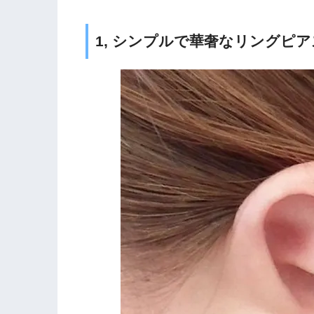
1, シンプルで華奢なリングピア