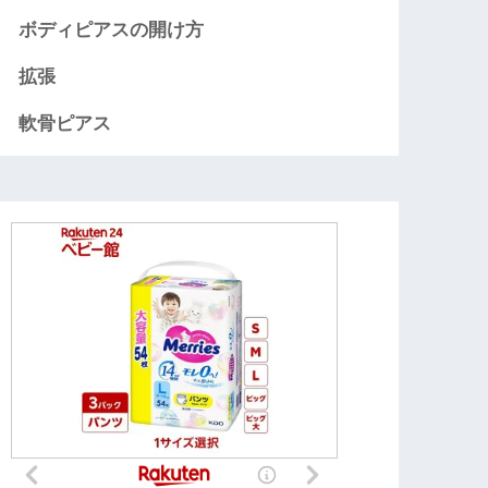
ボディピアスの開け方
拡張
軟骨ピアス