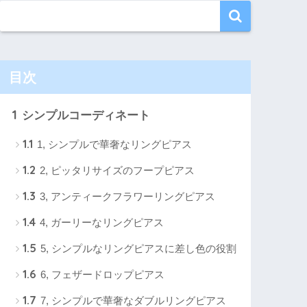
目次
1
シンプルコーディネート
1.1
1, シンプルで華奢なリングピアス
1.2
2, ピッタリサイズのフープピアス
1.3
3, アンティークフラワーリングピアス
1.4
4, ガーリーなリングピアス
1.5
5, シンプルなリングピアスに差し色の役割
1.6
6, フェザードロップピアス
1.7
7, シンプルで華奢なダブルリングピアス