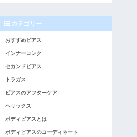
カテゴリー
おすすめピアス
インナーコンク
セカンドピアス
トラガス
ピアスのアフターケア
ヘリックス
ボディピアスとは
ボディピアスのコーディネート