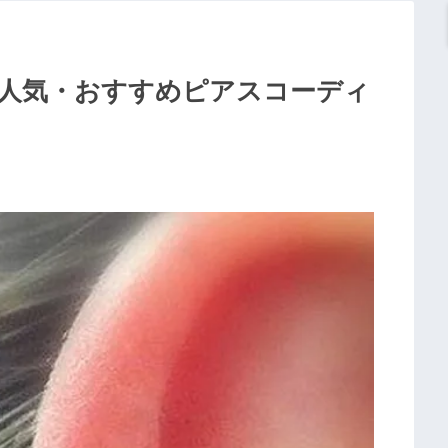
人気・おすすめピアスコーディ