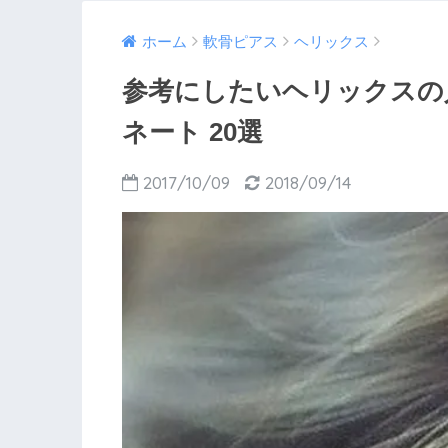
ホーム
軟骨ピアス
ヘリックス
参考にしたいヘリックスの
ネート 20選
2017/10/09
2018/09/14