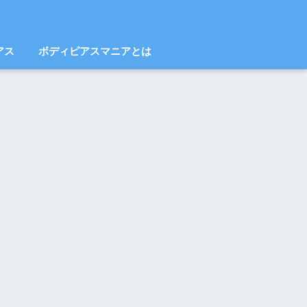
アス
ボディピアスマニアとは