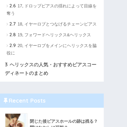
2.6
17, ドロップピアスの揺れによって目線を
奪う
2.7
18, イヤーロブとつなげるチェーンピアス
2.8
19, フォワードヘリックス&ヘリックス
2.9
20, イヤーロブをメインにヘリックスを脇
役に
3
ヘリックスの人気・おすすめピアスコー
ディネートのまとめ
Recent Posts
閉じた後ピアスホールの跡は残る？