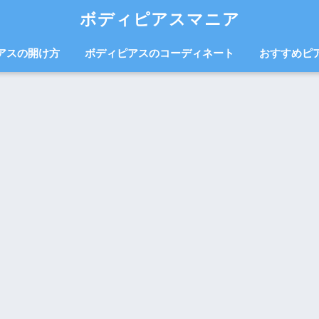
ボディピアスマニア
アスの開け方
ボディピアスのコーディネート
おすすめピ