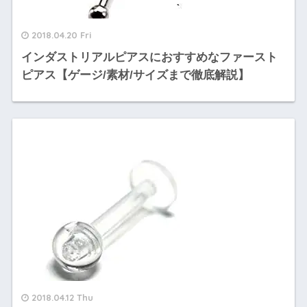
2018.04.20 Fri
インダストリアルピアスにおすすめなファースト
ピアス【ゲージ/素材/サイズまで徹底解説】
2018.04.12 Thu