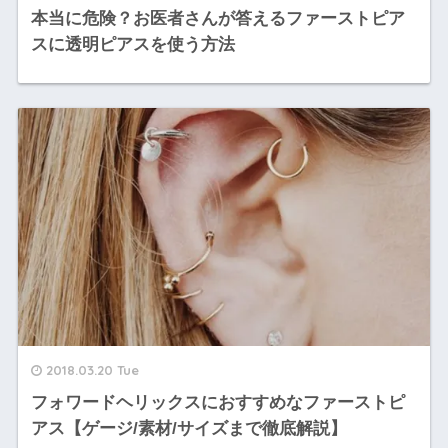
本当に危険？お医者さんが答えるファーストピア
スに透明ピアスを使う方法
2018.03.20 Tue
フォワードヘリックスにおすすめなファーストピ
アス【ゲージ/素材/サイズまで徹底解説】