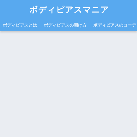
ボディピアスマニア
ボディピアスとは
ボディピアスの開け方
ボディピアスのコーデ