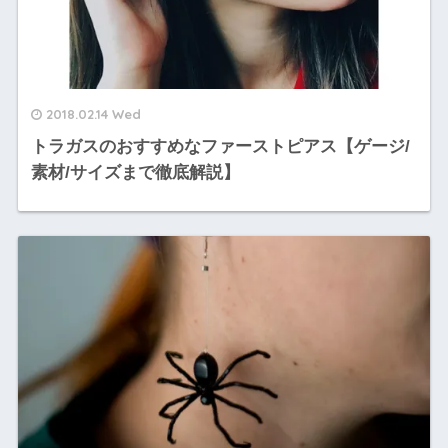
2018.02.14 Wed
トラガスのおすすめなファーストピアス【ゲージ/
素材/サイズまで徹底解説】