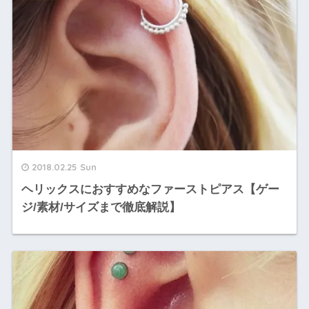
2018.02.25 Sun
ヘリックスにおすすめなファーストピアス【ゲー
ジ/素材/サイズまで徹底解説】