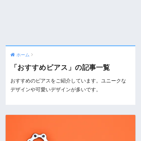
ホーム
「おすすめピアス」の記事一覧
おすすめのピアスをご紹介しています。ユニークな
デザインや可愛いデザインが多いです。