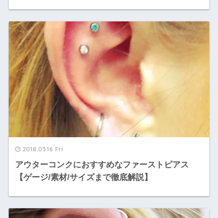
2018.03.16 Fri
アウターコンクにおすすめなファーストピアス
【ゲージ/素材/サイズまで徹底解説】