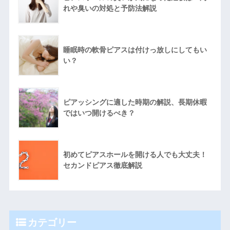
れや臭いの対処と予防法解説
睡眠時の軟骨ピアスは付けっ放しにしてもい
い？
ピアッシングに適した時期の解説、長期休暇
ではいつ開けるべき？
初めてピアスホールを開ける人でも大丈夫！
セカンドピアス徹底解説
カテゴリー