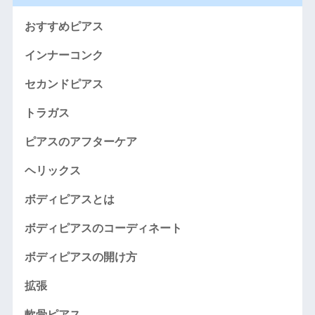
おすすめピアス
インナーコンク
セカンドピアス
トラガス
ピアスのアフターケア
ヘリックス
ボディピアスとは
ボディピアスのコーディネート
ボディピアスの開け方
拡張
軟骨ピアス