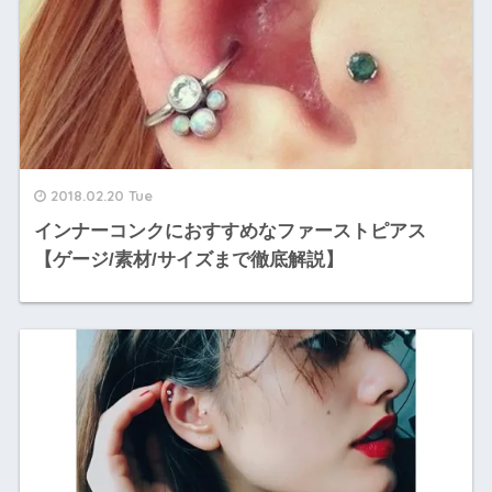
2018.02.20 Tue
インナーコンクにおすすめなファーストピアス
【ゲージ/素材/サイズまで徹底解説】