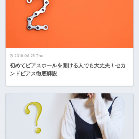
2018.08.23 Thu
初めてピアスホールを開ける人でも大丈夫！セカ
ンドピアス徹底解説