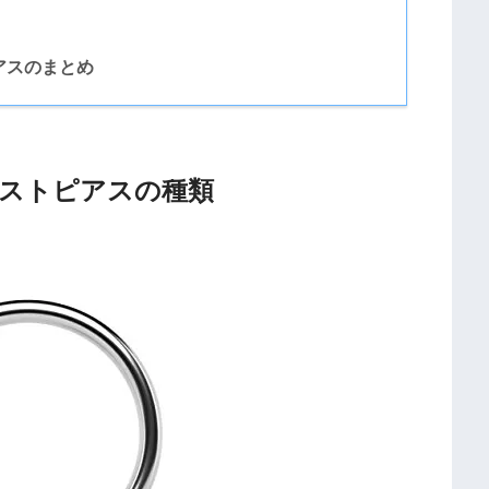
アスのまとめ
ストピアスの種類