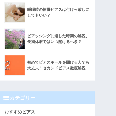
睡眠時の軟骨ピアスは付けっ放しに
してもいい？
ピアッシングに適した時期の解説、
長期休暇ではいつ開けるべき？
初めてピアスホールを開ける人でも
大丈夫！セカンドピアス徹底解説
カテゴリー
おすすめピアス