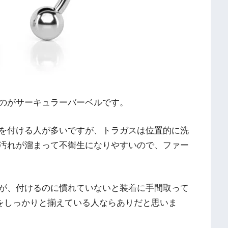
のがサーキュラーバーベルです。
を付ける人が多いですが、トラガスは位置的に洗
汚れが溜まって不衛生になりやすいので、ファー
が、付けるのに慣れていないと装着に手間取って
をしっかりと揃えている人ならありだと思いま