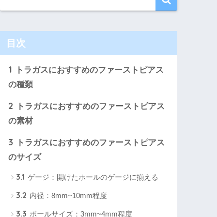
目次
1
トラガスにおすすめのファーストピアス
の種類
2
トラガスにおすすめのファーストピアス
の素材
3
トラガスにおすすめのファーストピアス
のサイズ
3.1
ゲージ：開けたホールのゲージに揃える
3.2
内径：8mm~10mm程度
3.3
ボールサイズ：3mm~4mm程度