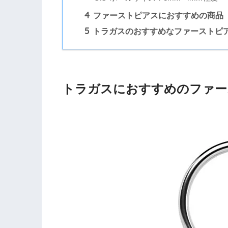
4
ファーストピアスにおすすめの商品
5
トラガスのおすすめなファーストピ
トラガスにおすすめのファー