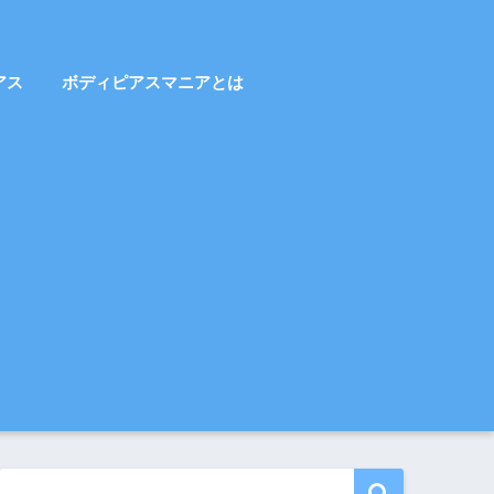
アス
ボディピアスマニアとは