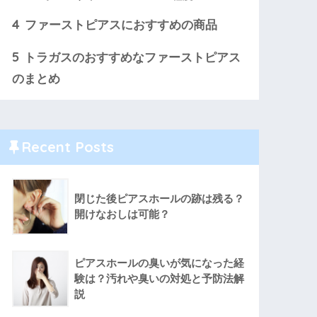
4
ファーストピアスにおすすめの商品
5
トラガスのおすすめなファーストピアス
のまとめ
Recent Posts
閉じた後ピアスホールの跡は残る？
開けなおしは可能？
ピアスホールの臭いが気になった経
験は？汚れや臭いの対処と予防法解
説