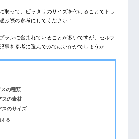
に取って、ピッタリのサイズを付けることでトラ
選ぶ際の参考にしてください！
プランに含まれていることが多いですが、セルフ
記事を参考に選んでみてはいかがでしょうか。
アスの種類
アスの素材
アスのサイズ
揃える