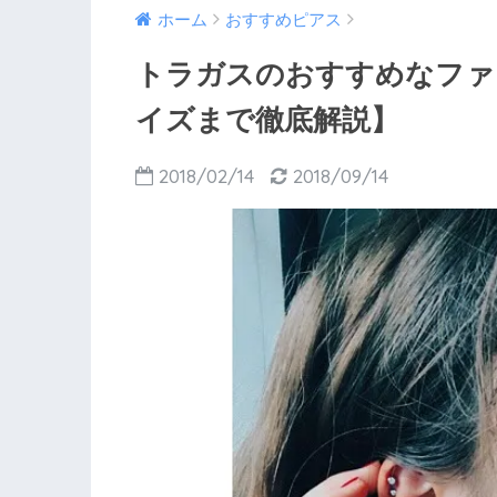
ホーム
おすすめピアス
トラガスのおすすめなファ
イズまで徹底解説】
2018/02/14
2018/09/14