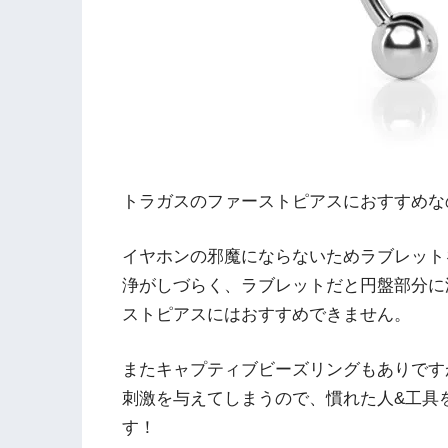
トラガスのファーストピアスにおすすめな
イヤホンの邪魔にならないためラブレット
浄がしづらく、ラブレットだと円盤部分に
ストピアスにはおすすめできません。
またキャプティブビーズリングもありです
刺激を与えてしまうので、慣れた人&工具
す！