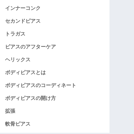
インナーコンク
セカンドピアス
トラガス
ピアスのアフターケア
ヘリックス
ボディピアスとは
ボディピアスのコーディネート
ボディピアスの開け方
拡張
軟骨ピアス