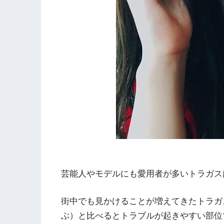
芸能人やモデルにも愛用者が多いトラガス
街中でも見かけることが増えてきたトラガ
ぶ）と比べるとトラブルが起きやすい部位