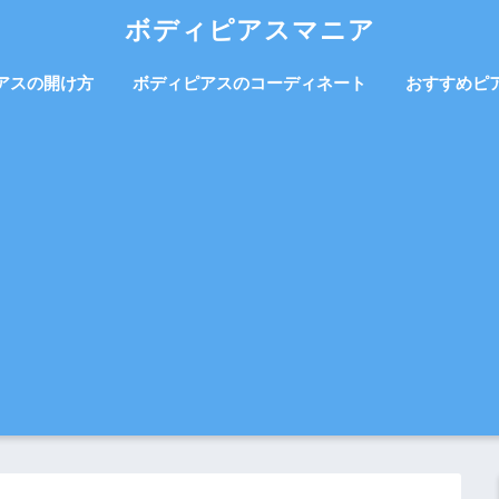
ボディピアスマニア
アスの開け方
ボディピアスのコーディネート
おすすめピ